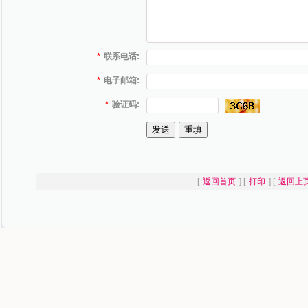
*
联系电话:
*
电子邮箱:
*
验证码:
[
返回首页
] [
打印
] [
返回上