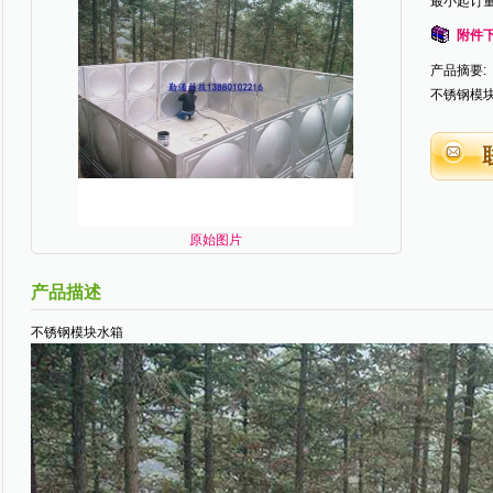
最小起订量
附件
产品摘要:
不锈钢模
原始图片
产品描述
不锈钢模块水箱