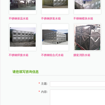
不锈钢保温水箱
不锈钢拼装水箱
不锈钢模块水箱
不锈钢焊接水箱
不锈钢组合式水箱
搪瓷消防水箱
请您填写咨询信息
*
主题:
*
内容: