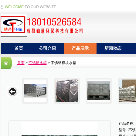
首页
公司介绍
产品展示
新闻动态
首页
>
不锈钢水箱
> 不锈钢模块水箱
产品名称:
型号:
不锈